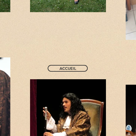
ACCUEIL