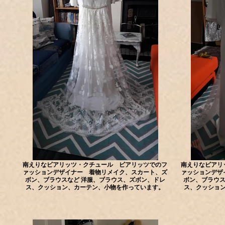
南えりなビアリッツ・クチュール ビアリッツでのフ
南えりなビアリ
ァッションデザイナー 着物リメイク、スカート、ズ
ァッションデザ
ボン、ブラウスなど 洋服、ブラウス、ズボン、ドレ
ボン、ブラウス
ス、クッション、カーテン、小物を作っています。
ス、クッショ