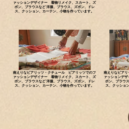
ァッションデザイナー 着物リメイク、スカート、ズ
ボン、ブラウスなど 洋服、ブラウス、ズボン、ドレ
ス、クッション、カーテン、小物を作っています。
南えりなビアリッツ・クチュール ビアリッツでのフ
南えりなビアリ
ァッションデザイナー 着物リメイク、スカート、ズ
ァッションデザ
ボン、ブラウスなど 洋服、ブラウス、ズボン、ドレ
ボン、ブラウス
ス、クッション、カーテン、小物を作っています。
ス、クッショ